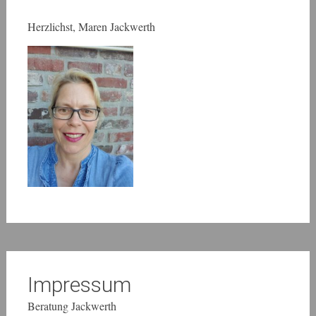
Herzlichst, Maren Jackwerth
Impressum
Beratung Jackwerth