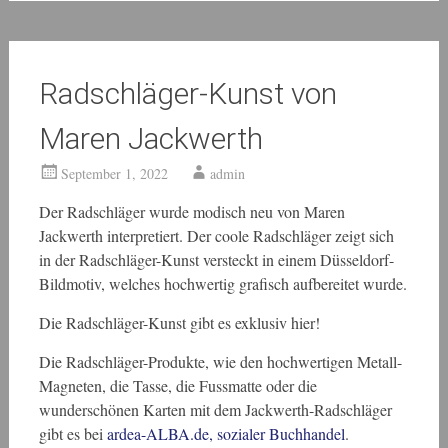
Radschläger-Kunst von
Maren Jackwerth
September 1, 2022
admin
Der Radschläger wurde modisch neu von Maren
Jackwerth interpretiert. Der coole Radschläger zeigt sich
in der Radschläger-Kunst versteckt in einem Düsseldorf-
Bildmotiv, welches hochwertig grafisch aufbereitet wurde.
Die Radschläger-Kunst gibt es exklusiv hier!
Die Radschläger-Produkte, wie den hochwertigen Metall-
Magneten, die Tasse, die Fussmatte oder die
wunderschönen Karten mit dem Jackwerth-Radschläger
gibt es bei
ardea-ALBA.de, sozialer Buchhandel
.