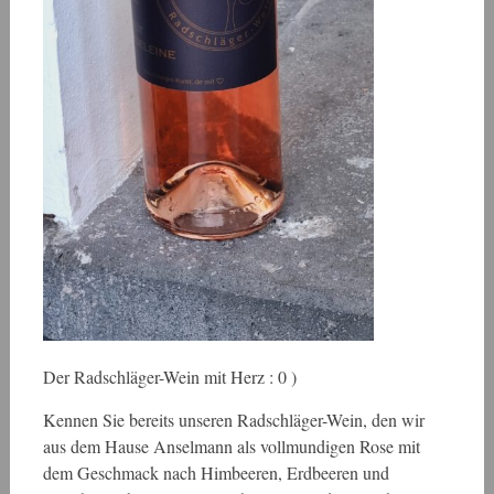
Der Radschläger-Wein mit Herz : 0 )
Kennen Sie bereits unseren Radschläger-Wein, den wir
aus dem Hause Anselmann als vollmundigen Rose mit
dem Geschmack nach Himbeeren, Erdbeeren und