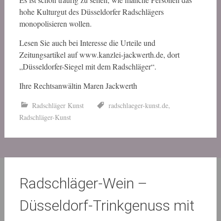
hohe Kulturgut des Düsseldorfer Radschlägers
monopolisieren wollen.
Lesen Sie auch bei Interesse die Urteile und
Zeitungsartikel auf www.kanzlei-jackwerth.de, dort
„Düsseldorfer-Siegel mit dem Radschläger“.
Ihre Rechtsanwältin Maren Jackwerth
Radschläger Kunst
radschlaeger-kunst.de
,
Radschläger-Kunst
Radschläger-Wein –
Düsseldorf-Trinkgenuss mit