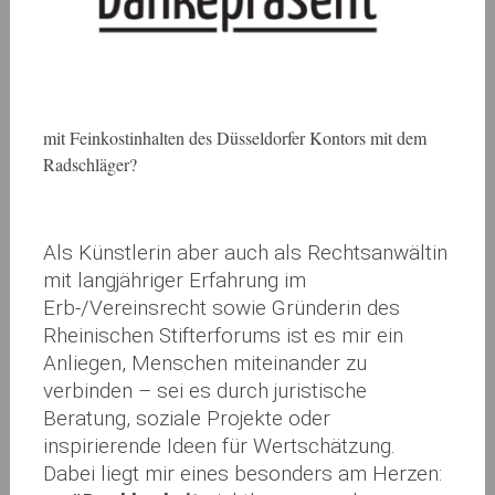
mit Feinkostinhalten des Düsseldorfer Kontors mit dem
Radschläger?
Als Künstlerin aber auch als Rechtsanwältin
mit langjähriger Erfahrung im
Erb-/Vereinsrecht sowie Gründerin des
Rheinischen Stifterforums ist es mir ein
Anliegen, Menschen miteinander zu
verbinden – sei es durch juristische
Beratung, soziale Projekte oder
inspirierende Ideen für Wertschätzung.
Dabei liegt mir eines besonders am Herzen: