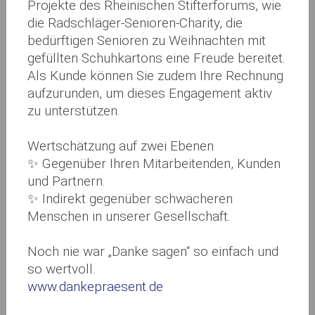
Projekte des Rheinischen Stifterforums, wie
die Radschläger-Senioren-Charity, die
bedürftigen Senioren zu Weihnachten mit
gefüllten Schuhkartons eine Freude bereitet.
Als Kunde können Sie zudem Ihre Rechnung
aufzurunden, um dieses Engagement aktiv
zu unterstützen.
Wertschätzung auf zwei Ebenen
✨ Gegenüber Ihren Mitarbeitenden, Kunden
und Partnern.
✨ Indirekt gegenüber schwächeren
Menschen in unserer Gesellschaft.
Noch nie war „Danke sagen“ so einfach und
so wertvoll.
www.dankepraesent.de