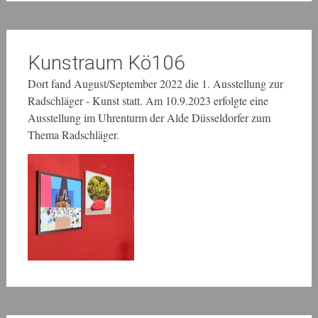
Kunstraum Kö106
Dort fand August/September 2022 die 1. Ausstellung zur
Radschläger - Kunst statt. Am 10.9.2023 erfolgte eine
Ausstellung im Uhrenturm der Alde Düsseldorfer zum
Thema Radschläger.