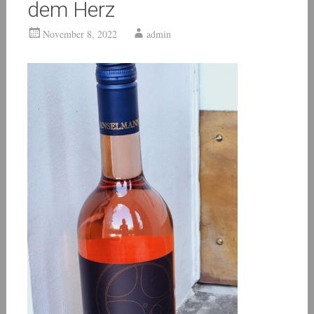
dem Herz
November 8, 2022
admin